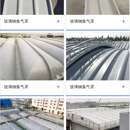
玻璃钢集气罩
玻璃钢集气罩
玻璃钢集气罩
玻璃钢集气罩