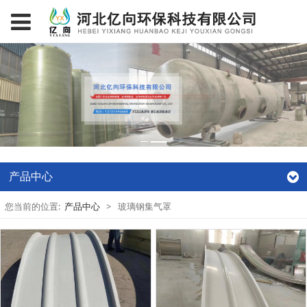
产品中心
您当前的位置:
产品中心
>
玻璃钢集气罩