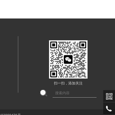
扫一扫，添加关注