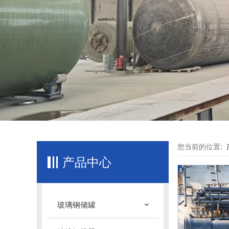
您当前的位置:
产品中心
玻璃钢储罐