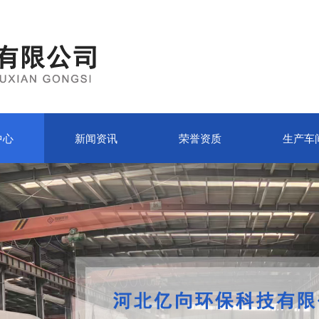
中心
新闻资讯
荣誉资质
生产车