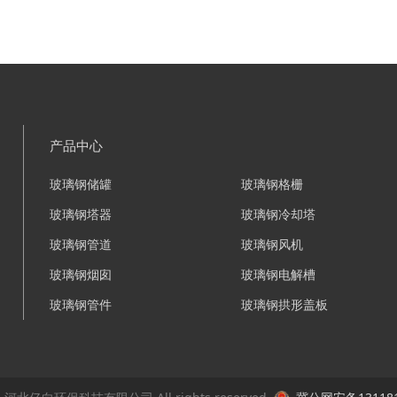
产品中心
玻璃钢储罐
玻璃钢格栅
玻璃钢塔器
玻璃钢冷却塔
玻璃钢管道
玻璃钢风机
玻璃钢烟囱
玻璃钢电解槽
玻璃钢管件
玻璃钢拱形盖板