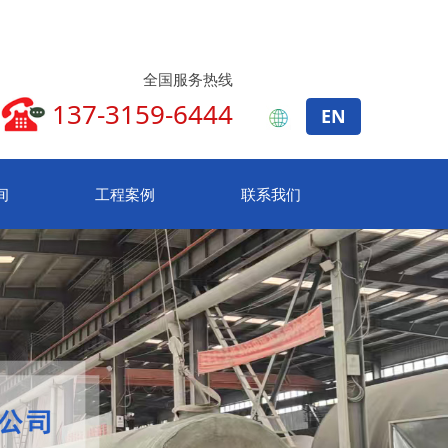
全国服务热线
137-3159-6444
EN
间
工程案例
联系我们