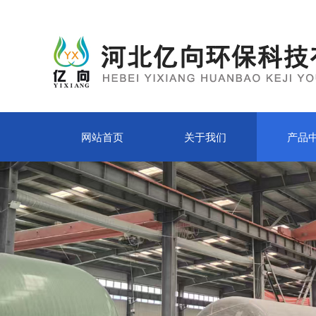
网站首页
关于我们
产品