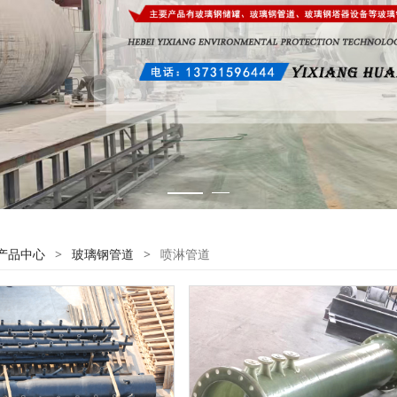
产品中心
>
玻璃钢管道
>
喷淋管道