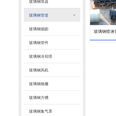
玻璃钢塔器
玻璃钢管道
玻璃钢烟囱
玻璃钢喷淋
玻璃钢管件
玻璃钢冷却塔
玻璃钢风机
玻璃钢格栅
玻璃钢方槽
玻璃钢集气罩